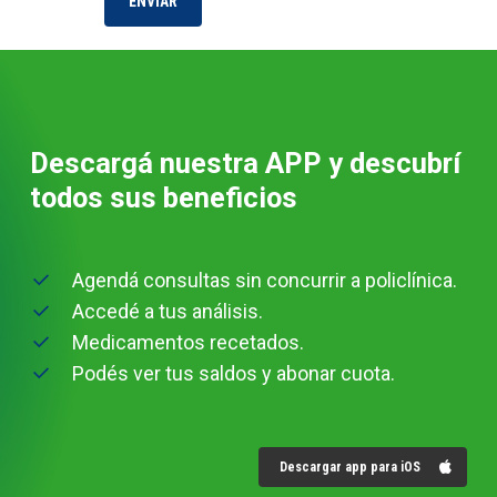
Descargá nuestra APP y descubrí
todos sus beneficios
Agendá consultas sin concurrir a policlínica.
Accedé a tus análisis.
Medicamentos recetados.
Podés ver tus saldos y abonar cuota.
Descargar app para iOS