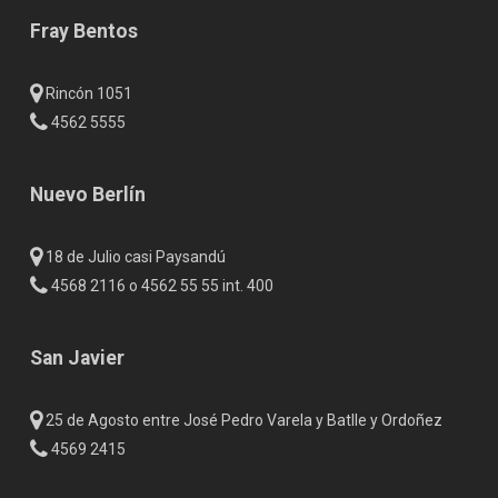
Fray Bentos
Rincón 1051
4562 5555
Nuevo Berlín
18 de Julio casi Paysandú
4568 2116 o 4562 55 55 int. 400
San Javier
25 de Agosto entre José Pedro Varela y Batlle y Ordoñez
4569 2415