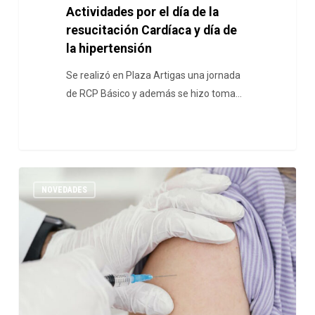
Actividades por el día de la
resucitación Cardíaca y día de
la hipertensión
Se realizó en Plaza Artigas una jornada
de RCP Básico y además se hizo toma…
NOVEDADES