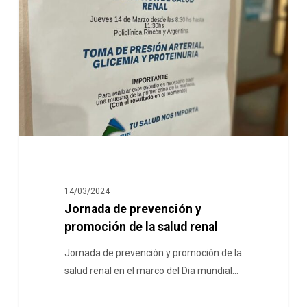
14/03/2024
Jornada de prevención y
promoción de la salud renal
Jornada de prevención y promoción de la
salud renal en el marco del Dia mundial…