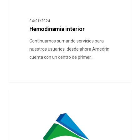
04/01/2024
Hemodinamia interior
Continuamos sumando servicios para
nuestros usuarios, desde ahora Amedrin
cuenta con un centro de primer…
NOVEDADES