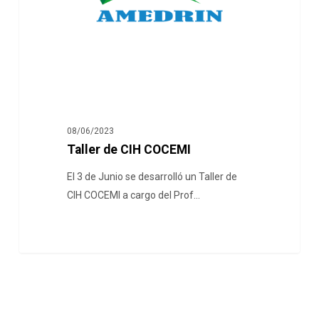
08/06/2023
Taller de CIH COCEMI
El 3 de Junio se desarrolló un Taller de
CIH COCEMI a cargo del Prof…