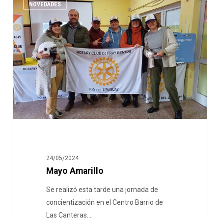
NOVEDADES
24/05/2024
Mayo Amarillo
Se realizó esta tarde una jornada de
concientización en el Centro Barrio de
Las Canteras.…