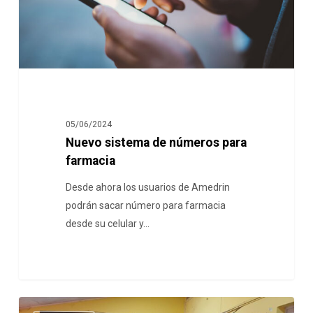
05/06/2024
Nuevo sistema de números para
farmacia
Desde ahora los usuarios de Amedrin
podrán sacar número para farmacia
desde su celular y…