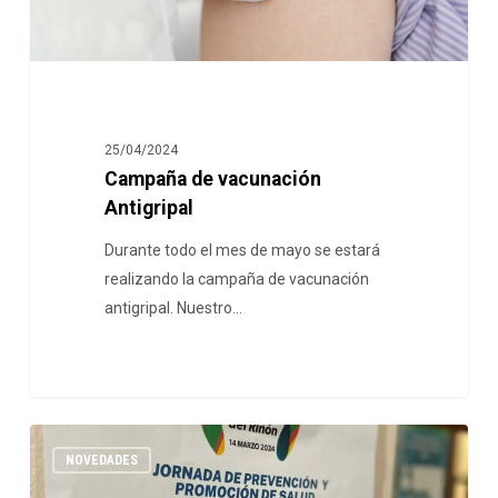
25/04/2024
Campaña de vacunación
Antigripal
Durante todo el mes de mayo se estará
realizando la campaña de vacunación
antigripal. Nuestro…
NOVEDADES