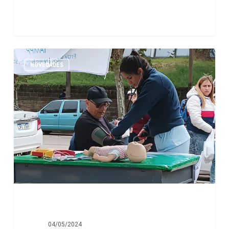
NOVEDADES
04/05/2024