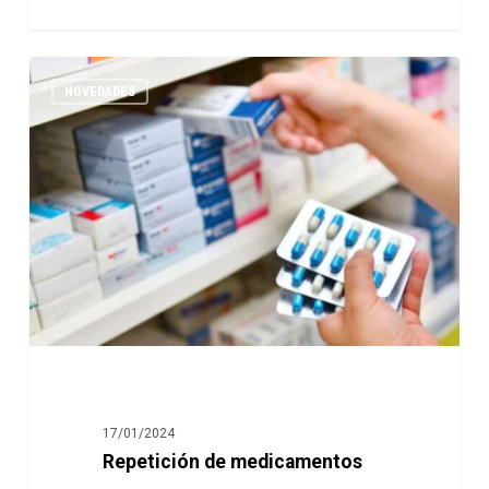
NOVEDADES
17/01/2024
Repetición de medicamentos