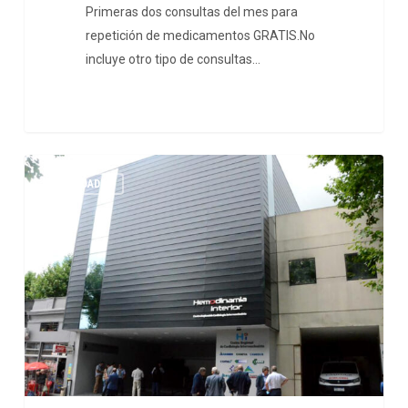
Primeras dos consultas del mes para
repetición de medicamentos GRATIS.No
incluye otro tipo de consultas…
NOVEDADES