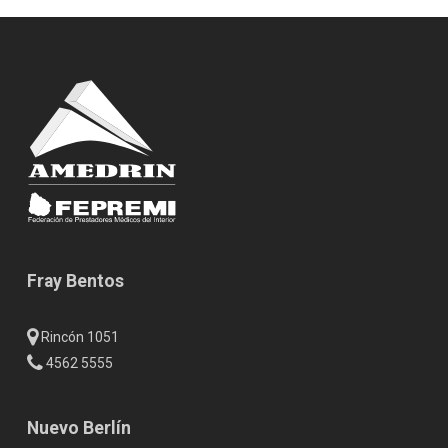
Fray Bentos
Rincón 1051
4562 5555
Nuevo Berlín