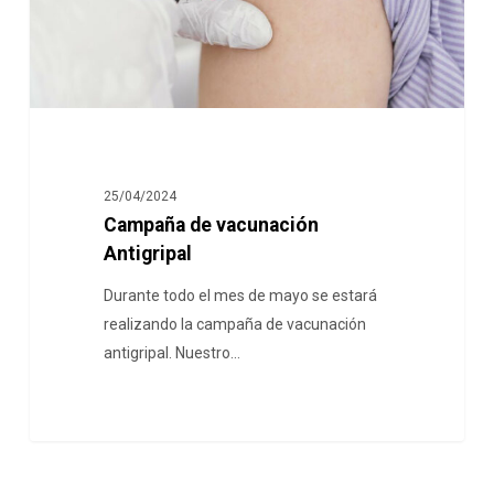
25/04/2024
Campaña de vacunación
Antigripal
Durante todo el mes de mayo se estará
realizando la campaña de vacunación
antigripal. Nuestro…