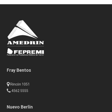
Fray Bentos
Rincón 1051
4562 5555
Nuevo Berlín