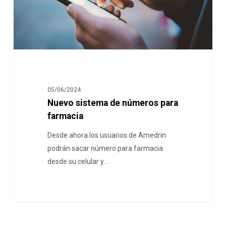
05/06/2024
Nuevo sistema de números para
farmacia
Desde ahora los usuarios de Amedrin
podrán sacar número para farmacia
desde su celular y…