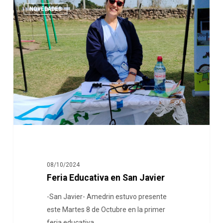
NOVEDADES
08/10/2024
Feria Educativa en San Javier
-San Javier- Amedrin estuvo presente
este Martes 8 de Octubre en la primer
feria educativa…