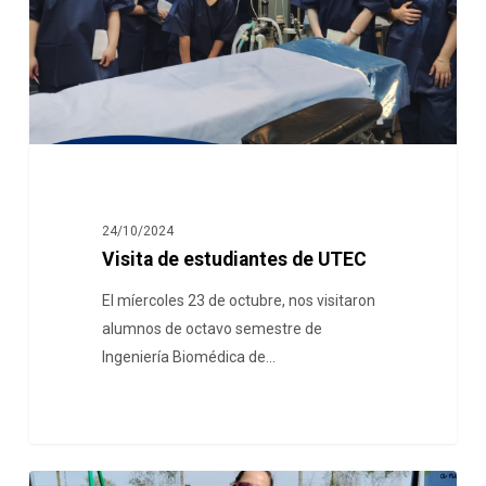
24/10/2024
Visita de estudiantes de UTEC
El míercoles 23 de octubre, nos visitaron
alumnos de octavo semestre de
Ingeniería Biomédica de…