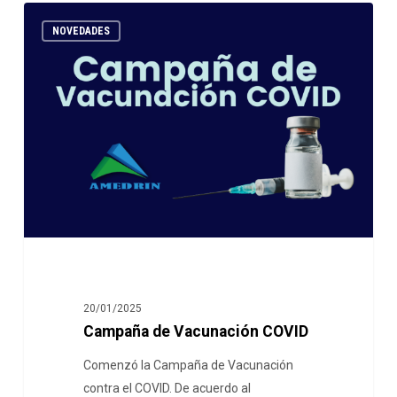
NOVEDADES
20/01/2025
Campaña de Vacunación COVID
Comenzó la Campaña de Vacunación
contra el COVID. De acuerdo al