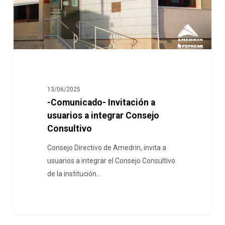
13/06/2025
-Comunicado- Invitación a
usuarios a integrar Consejo
Consultivo
Consejo Directivo de Amedrin, invita a
usuarios a integrar el Consejo Consultivo
de la institución…