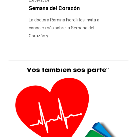
25/09/2024
Semana del Corazón
La doctora Romina Fiorelli los invita a
conocer más sobre la Semana del
Corazón y…
UNCATEGORIZED