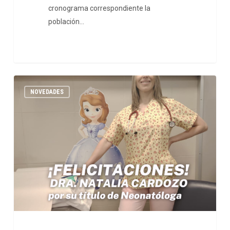
cronograma correspondiente la
población…
NOVEDADES