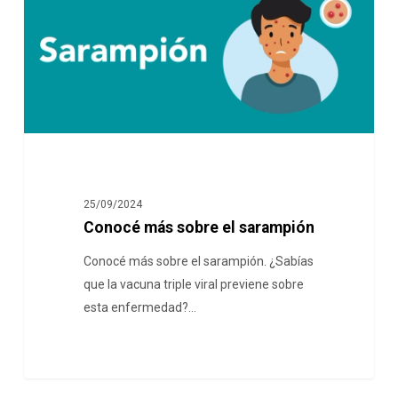
25/09/2024
Conocé más sobre el sarampión
Conocé más sobre el sarampión. ¿Sabías
que la vacuna triple viral previene sobre
esta enfermedad?…