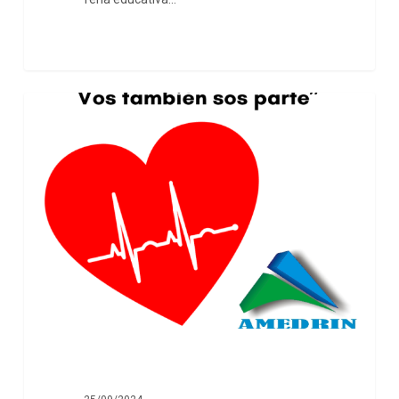
NOVEDADES