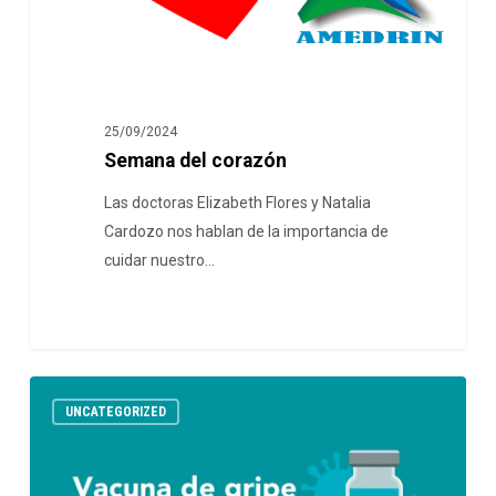
25/09/2024
Semana del corazón
Las doctoras Elizabeth Flores y Natalia
Cardozo nos hablan de la importancia de
cuidar nuestro…
UNCATEGORIZED