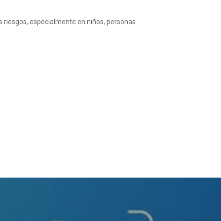
os riesgos, especialmente en niños, personas