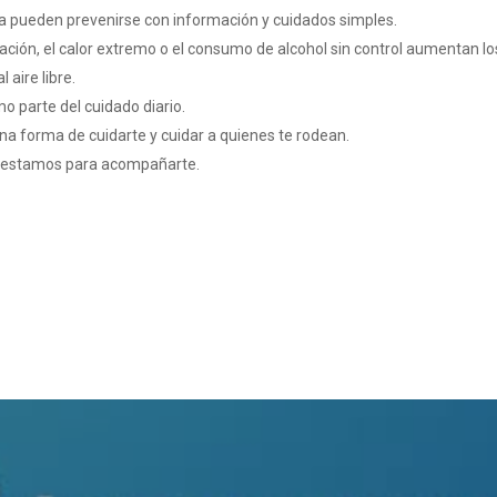
a pueden prevenirse con información y cuidados simples.
atación, el calor extremo o el consumo de alcohol sin control aumentan l
 aire libre.
 parte del cuidado diario.
una forma de cuidarte y cuidar a quienes te rodean.
, estamos para acompañarte.