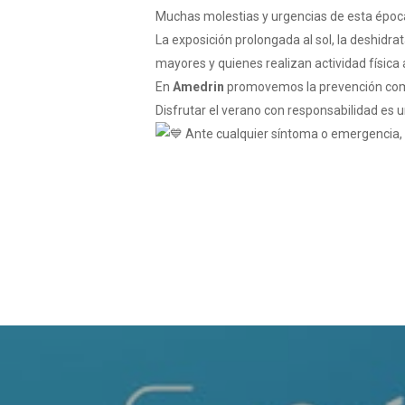
Muchas molestias y urgencias de esta époc
La exposición prolongada al sol, la deshidr
mayores y quienes realizan actividad física al
En
Amedrin
promovemos la prevención como
Disfrutar el verano con responsabilidad es 
Ante cualquier síntoma o emergencia