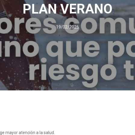
PLAN VERANO
19/02/2026
ige mayor atención a la salud.